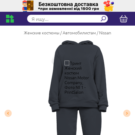
Женские костюмы
Автомобилистам
Nissan