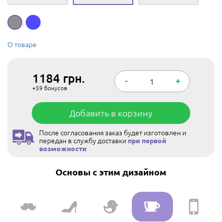
О товаре
1184
грн.
-
+
+59
бонусов
Добавить в корзину
После согласования заказ будет изготовлен и
передан в службу доставки
при первой
возможности
Основы с этим дизайном