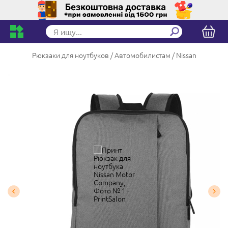
Рюкзаки для ноутбуков
Автомобилистам
Nissan