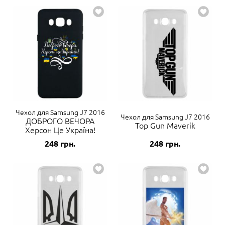
Чехол для Samsung J7 2016
Чехол для Samsung J7 2016
ДОБРОГО ВЕЧОРА
Top Gun Maverik
Херсон Це Україна!
248
грн.
248
грн.