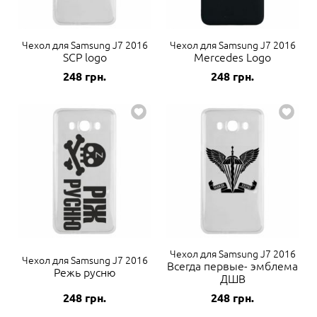
Чехол для Samsung J7 2016
Чехол для Samsung J7 2016
SCP logo
Mercedes Logo
248
грн.
248
грн.
Чехол для Samsung J7 2016
Чехол для Samsung J7 2016
Всегда первые- эмблема
Режь русню
ДШВ
248
грн.
248
грн.