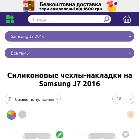
Samsung J7 2016
Все темы
Силиконовые чехлы-накладки на
Samsung J7 2016
18
Самые популярные