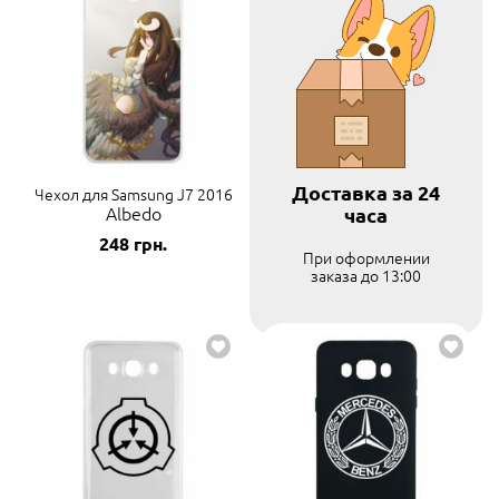
Доставка за 24
Чехол для Samsung J7 2016
Albedo
часа
248
грн.
При оформлении
заказа до 13:00