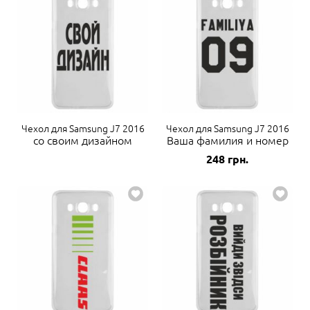
Чехол для Samsung J7 2016
Чехол для Samsung J7 2016
со своим дизайном
Ваша фамилия и номер
248
грн.