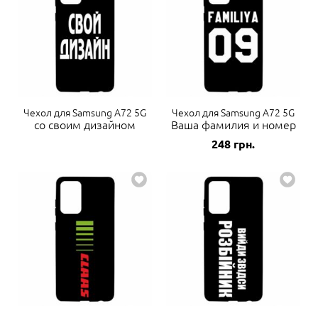
Чехол для Samsung A72 5G
Чехол для Samsung A72 5G
со своим дизайном
Ваша фамилия и номер
248
грн.