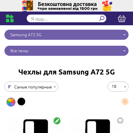
Samsung A72 5G
Все темы
Чехлы для Samsung A72 5G
18
Самые популярные