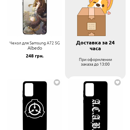
Доставка за 24
Чехол для Samsung A72 5G
Albedo
часа
248
грн.
При оформлении
заказа до 13:00