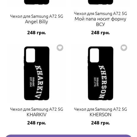
Чехол для Samsung A72 5G
Чехол для Samsung A72 5G
Мой папа носит форму
Angel Billy
ВСУ
248
грн.
248
грн.
Чехол для Samsung A72 5G
Чехол для Samsung A72 5G
KHARKIV
KHERSON
248
грн.
248
грн.