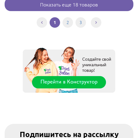
Показать еще 18 товаров
2
3
1
Подпишитесь на рассылку