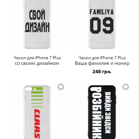
Чехол для iPhone 7 Plus
Чехол для iPhone 7 Plus
со своим дизайном
Ваша фамилия и номер
248
грн.