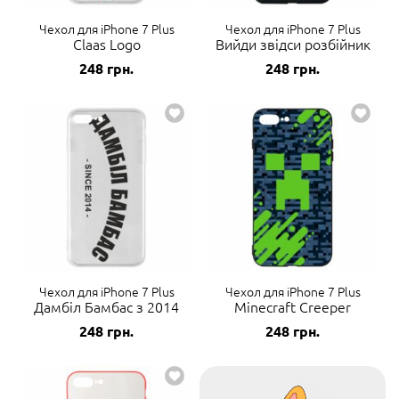
Чехол для iPhone 7 Plus
Чехол для iPhone 7 Plus
Claas Logo
Вийди звідси розбійник
248
грн.
248
грн.
Чехол для iPhone 7 Plus
Чехол для iPhone 7 Plus
Дамбіл Бамбас з 2014
Minecraft Creeper
248
грн.
248
грн.