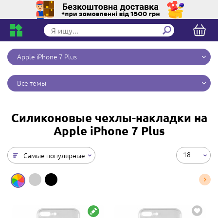
Apple iPhone 7 Plus
Все темы
Силиконовые чехлы-накладки на
Apple iPhone 7 Plus
18
Самые популярные