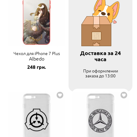
Доставка за 24
Чехол для iPhone 7 Plus
Albedo
часа
248
грн.
При оформлении
заказа до 13:00