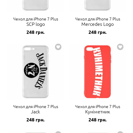
Чехол для iPhone 7 Plus
Чехол для iPhone 7 Plus
SCP logo
Mercedes Logo
248
грн.
248
грн.
Чехол для iPhone 7 Plus
Чехол для iPhone 7 Plus
Jack
Куніметник
248
грн.
248
грн.