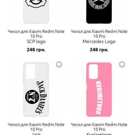
Чехол для Xiaomi Redmi Note
Чехол для Xiaomi Redmi Note
10 Pro
10 Pro
SCP logo
Mercedes Logo
248
грн.
248
грн.
Чехол для Xiaomi Redmi Note
Чехол для Xiaomi Redmi Note
10 Pro
10 Pro
Jack
Куніметник