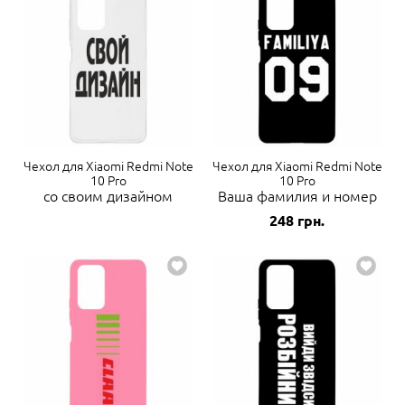
Чехол для Xiaomi Redmi Note
Чехол для Xiaomi Redmi Note
10 Pro
10 Pro
со своим дизайном
Ваша фамилия и номер
248
грн.