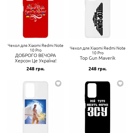
Чехол для Xiaomi Redmi Note
Чехол для Xiaomi Redmi Note
10 Pro
10 Pro
ДОБРОГО ВЕЧОРА
Top Gun Maverik
Херсон Це Україна!
248
грн.
248
грн.