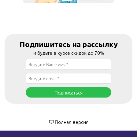
Подпишитесь на рассылку
и будьте в курсе скидок до 70%
Подписаться
Полная версия