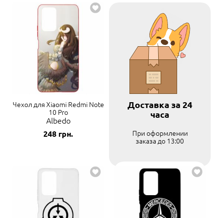
Доставка за 24
Чехол для Xiaomi Redmi Note
10 Pro
часа
Albedo
При оформлении
248
грн.
заказа до 13:00