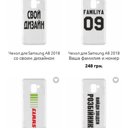
Чехол для Samsung A8 2018
Чехол для Samsung A8 2018
со своим дизайном
Ваша фамилия и номер
248
грн.