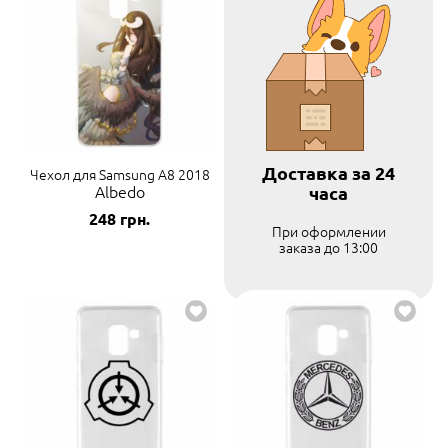
Доставка за 24
Чехол для Samsung A8 2018
Albedo
часа
248
грн.
При оформлении
заказа до 13:00