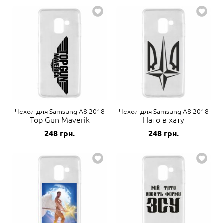
Чехол для Samsung A8 2018
Чехол для Samsung A8 2018
Top Gun Maverik
Нато в хату
248
грн.
248
грн.