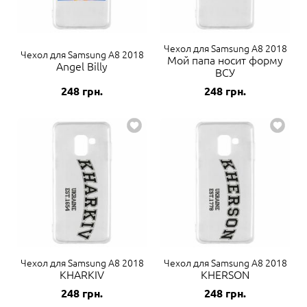
Чехол для Samsung A8 2018
Чехол для Samsung A8 2018
Мой папа носит форму
Angel Billy
ВСУ
248
грн.
248
грн.
Чехол для Samsung A8 2018
Чехол для Samsung A8 2018
KHARKIV
KHERSON
248
грн.
248
грн.