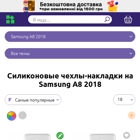
Samsung A8 2018
Все темы
Силиконовые чехлы-накладки на
Samsung A8 2018
18
Самые популярные