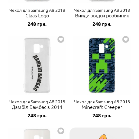
Чехол для Samsung A8 2018
Чехол для Samsung A8 2018
Claas Logo
Вийди звідси розбійник
248
грн.
248
грн.
Чехол для Samsung A8 2018
Чехол для Samsung A8 2018
Дамбіл Бамбас з 2014
Minecraft Creeper
248
грн.
248
грн.