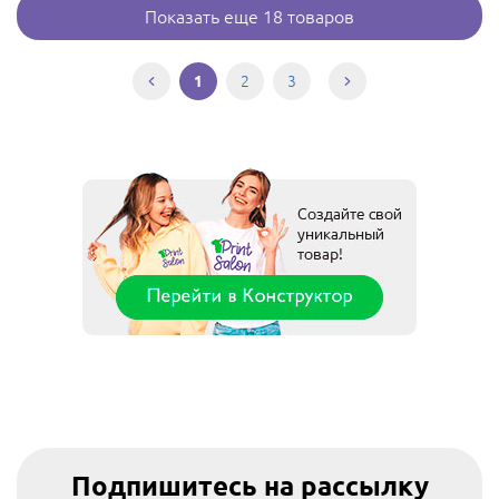
Показать еще 18 товаров
2
3
1
Подпишитесь на рассылку