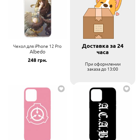
Доставка за 24
Чехол для iPhone 12 Pro
Albedo
часа
248
грн.
При оформлении
заказа до 13:00