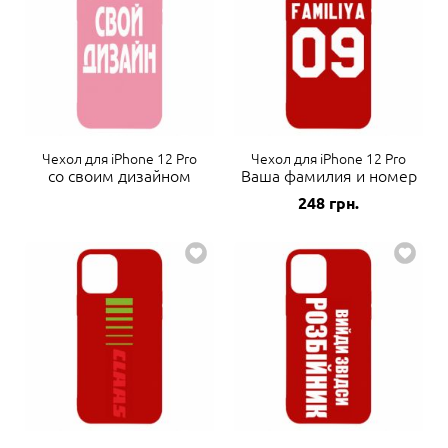
Чехол для iPhone 12 Pro
Чехол для iPhone 12 Pro
со своим дизайном
Ваша фамилия и номер
248
грн.