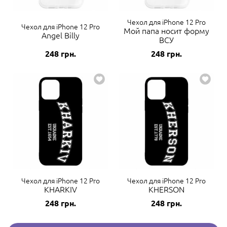
Чехол для iPhone 12 Pro
Чехол для iPhone 12 Pro
Мой папа носит форму
Angel Billy
ВСУ
248
грн.
248
грн.
Чехол для iPhone 12 Pro
Чехол для iPhone 12 Pro
KHARKIV
KHERSON
248
грн.
248
грн.