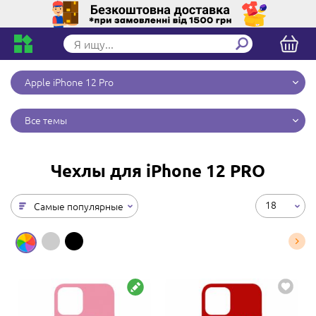
Apple iPhone 12 Pro
Все темы
Чехлы для iPhone 12 PRO
18
Самые популярные