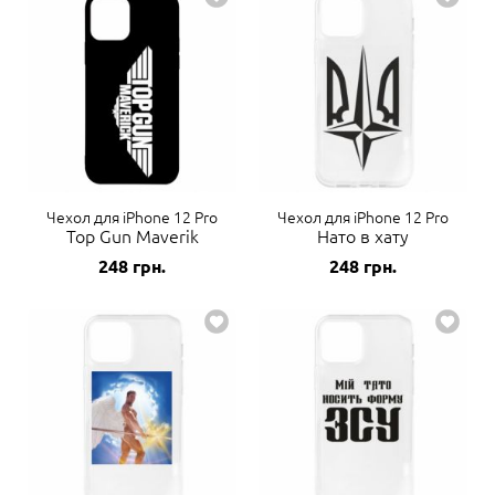
Чехол для iPhone 12 Pro
Чехол для iPhone 12 Pro
Top Gun Maverik
Нато в хату
248
грн.
248
грн.