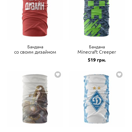
Бандана
Бандана
со своим дизайном
Minecraft Creeper
519
грн.