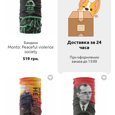
Доставка за 24
Бандана
Monto: Peaceful violence
часа
society
При оформлении
519
грн.
заказа до 13:00