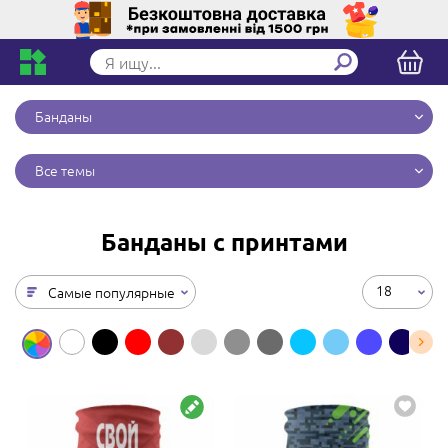
Банданы
Все темы
Банданы с принтами
18
Самые популярные