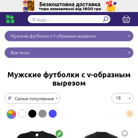
Мужские футболки с V-образным вырезом
Все темы
Мужские футболки с v-образным
вырезом
18
Самые популярные