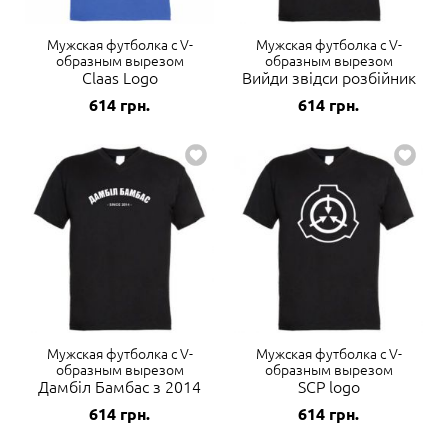
Мужская футболка с V-
Мужская футболка с V-
образным вырезом
образным вырезом
Claas Logo
Вийди звідси розбійник
614
грн.
614
грн.
Мужская футболка с V-
Мужская футболка с V-
образным вырезом
образным вырезом
Дамбіл Бамбас з 2014
SCP logo
614
грн.
614
грн.