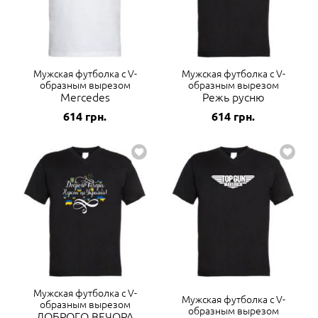
Мужская футболка с V-
Мужская футболка с V-
образным вырезом
образным вырезом
Mercedes
Режь русню
614
грн.
614
грн.
Мужская футболка с V-
Мужская футболка с V-
образным вырезом
образным вырезом
ДОБРОГО ВЕЧОРА