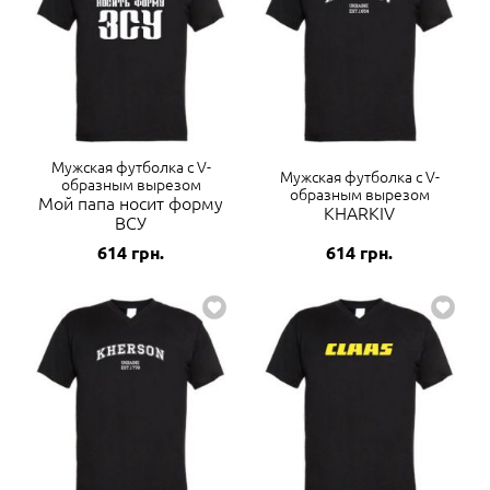
Мужская футболка с V-
Мужская футболка с V-
образным вырезом
образным вырезом
Мой папа носит форму
KHARKIV
ВСУ
614
грн.
614
грн.