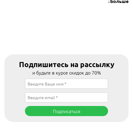
вышиванки. Выразительное изображение придает облику
Больше
одежды привлекательности.
Современные идеи для печати на
текстиле
Самый оптимальный способ купить комфортную и практичную
футболку нужного размера и цвета предложен в интернет-
магазине PrintSalon. На сайте вы получите только качественные
изделия из натурального хлопка с оригинальными
изображениями. Здесь есть возможность получить:
Подпишитесь на рассылку
индивидуальный дизайн картинки;
и будьте в курсе скидок до 70%
печать своего рисунка;
высокое качество полноцветных изображений;
стойкий и долговечный принт.
Практика подтверждает, что рисунки, фиксирующиеся на ткани
при помощи термопереноса, отличается устойчивостью к
внешним воздействиям и максимально точным
Подписаться
воспроизведением задуманного эскиза. Используйте удобный
Конструктор для оформления заказа. Вы сможете
самостоятельно определить все параметры принта – размеры и