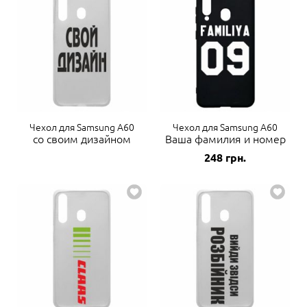
Чехол для Samsung A60
Чехол для Samsung A60
со своим дизайном
Ваша фамилия и номер
248
грн.