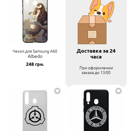
Доставка за 24
Чехол для Samsung A60
Albedo
часа
248
грн.
При оформлении
заказа до 13:00