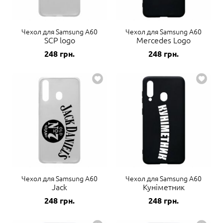
Чехол для Samsung A60
Чехол для Samsung A60
SCP logo
Mercedes Logo
248
грн.
248
грн.
Чехол для Samsung A60
Чехол для Samsung A60
Jack
Куніметник
248
грн.
248
грн.