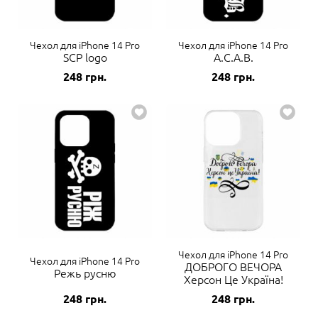
Чехол для iPhone 14 Pro
Чехол для iPhone 14 Pro
SCP logo
A.C.A.B.
248
грн.
248
грн.
Чехол для iPhone 14 Pro
Чехол для iPhone 14 Pro
ДОБРОГО ВЕЧОРА
Режь русню
Херсон Це Україна!
248
грн.
248
грн.