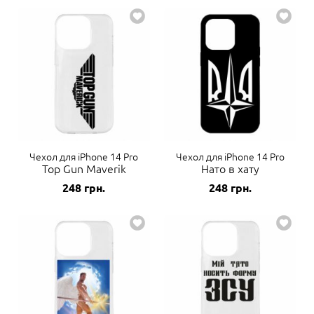
Чехол для iPhone 14 Pro
Чехол для iPhone 14 Pro
Top Gun Maverik
Нато в хату
248
грн.
248
грн.