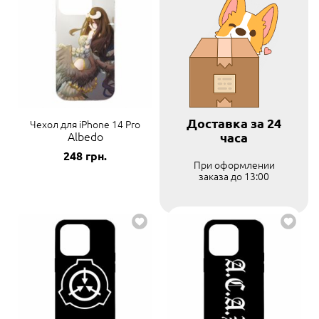
Доставка за 24
Чехол для iPhone 14 Pro
Albedo
часа
248
грн.
При оформлении
заказа до 13:00