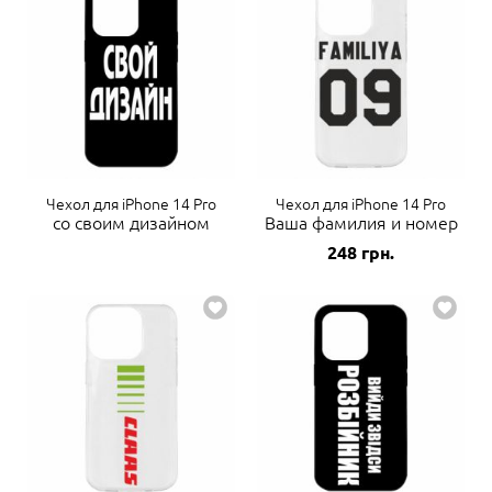
Чехол для iPhone 14 Pro
Чехол для iPhone 14 Pro
со своим дизайном
Ваша фамилия и номер
248
грн.