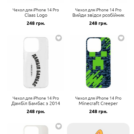
Чехол для iPhone 14 Pro
Чехол для iPhone 14 Pro
Claas Logo
Вийди звідси розбійник
248
грн.
248
грн.
Чехол для iPhone 14 Pro
Чехол для iPhone 14 Pro
Дамбіл Бамбас з 2014
Minecraft Creeper
248
грн.
248
грн.