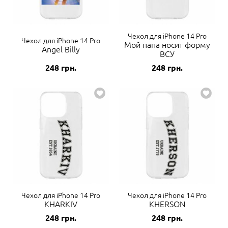
Чехол для iPhone 14 Pro
Чехол для iPhone 14 Pro
Мой папа носит форму
Angel Billy
ВСУ
248
грн.
248
грн.
Чехол для iPhone 14 Pro
Чехол для iPhone 14 Pro
KHARKIV
KHERSON
248
грн.
248
грн.