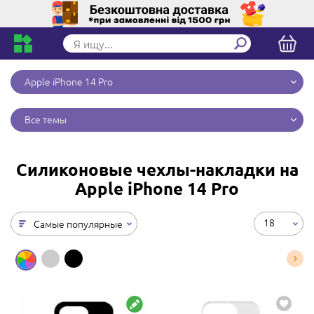
Apple iPhone 14 Pro
Все темы
Силиконовые чехлы-накладки на
Apple iPhone 14 Pro
18
Самые популярные