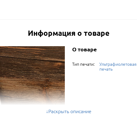
Информация о товаре
О товаре
Тип печати:
Ультрафиолетовая
печать
Раскрыть описание