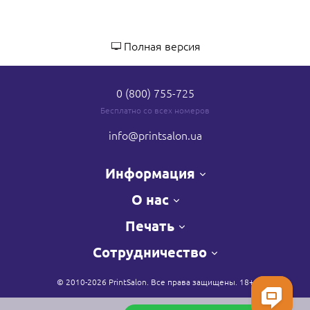
Полная версия
0 (800) 755-725
Бесплатно со всех номеров
info
@printsalon.ua
Информация
О нас
Печать
Сотрудничество
© 2010-2026 PrintSalon. Все права защищены. 18+