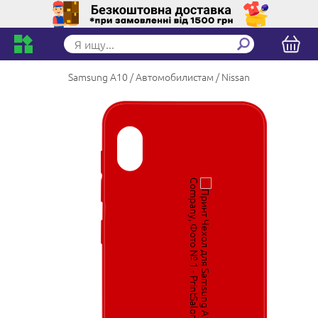
Samsung A10
Автомобилистам
Nissan