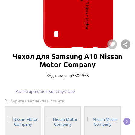
Чехол для Samsung A10 Nissan
Motor Company
Код товара: p3500953
Редактировать в Конструкторе
Выберите цвет чехла и принта: