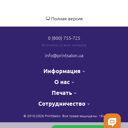
Полная версия
0 (800) 755-725
Бесплатно со всех номеров
info
@printsalon.ua
Информация
О нас
Печать
Сотрудничество
© 2010-2026 PrintSalon. Все права защищены. 18+