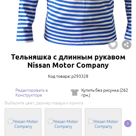
Тельняшка с длинным рукавом
Nissan Motor Company
Код товара: p293328
Редактировать в
Купить без рисунка (262
Конструкторе
грн.)
Выберите цвет, размер товара и принта: