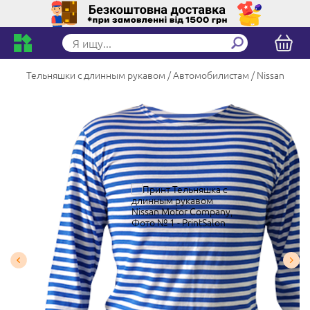
Тельняшки с длинным рукавом
Автомобилистам
Nissan