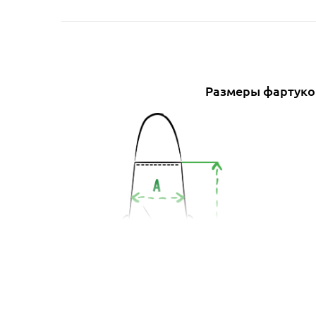
Размеры фартуко