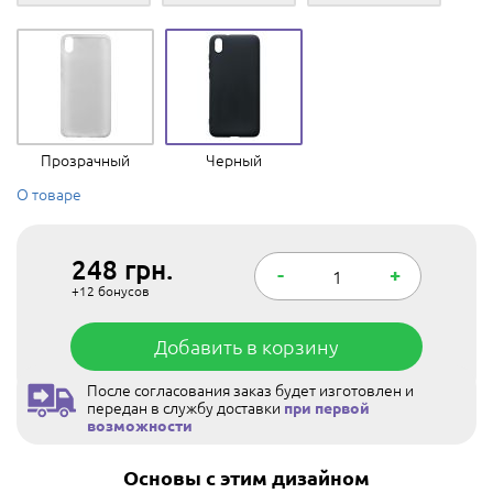
Прозрачный
Черный
О товаре
248
грн.
-
+
+12
бонусов
Добавить в корзину
После согласования заказ будет изготовлен и
передан в службу доставки
при первой
возможности
Основы с этим дизайном