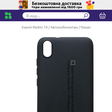
Xiaomi Redmi 7A
Автомобилистам
Nissan