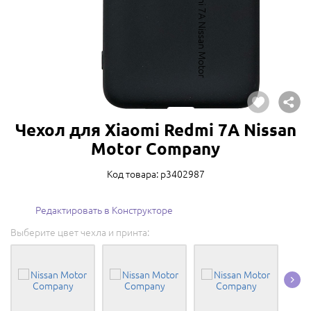
Чехол для Xiaomi Redmi 7A Nissan
Motor Company
Код товара: p3402987
Редактировать в Конструкторе
Выберите цвет чехла и принта: