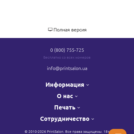
Полная версия
0 (800) 755-725
Бесплатно со всех номеров
info
@printsalon.ua
Информация
О нас
Печать
Сотрудничество
© 2010-2026 PrintSalon. Все права защищены. 18+