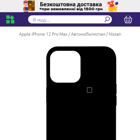
Apple iPhone 12 Pro Max
Автомобилистам
Nissan