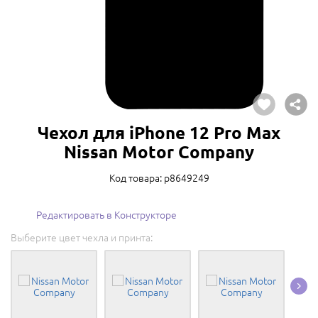
Чехол для iPhone 12 Pro Max
Nissan Motor Company
Код товара: p8649249
Редактировать в Конструкторе
Выберите цвет чехла и принта: