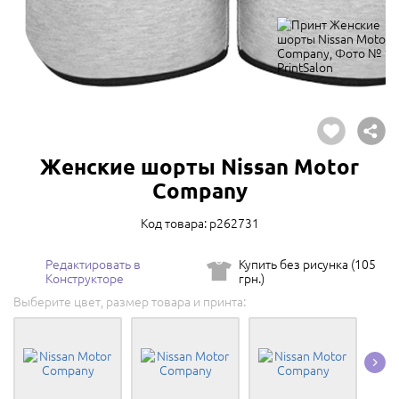
Женские шорты Nissan Motor
Company
Код товара: p262731
Редактировать в
Купить без рисунка (105
Конструкторе
грн.)
Выберите цвет, размер товара и принта: