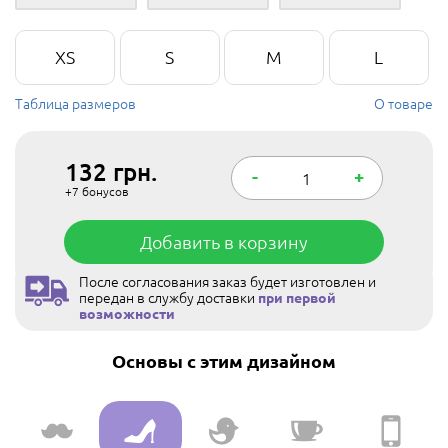
XS
S
M
L
Таблица размеров
О товаре
132
грн.
-
+
+7
бонусов
Добавить в корзину
После согласования заказ будет изготовлен и
передан в службу доставки
при первой
возможности
Основы с этим дизайном