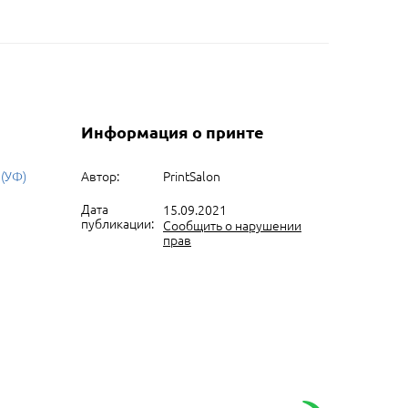
Информация о принте
 (УФ)
Автор:
PrintSalon
Дата
15.09.2021
публикации:
Сообщить о нарушении
прав