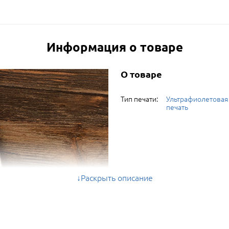
Информация о товаре
О товаре
Тип печати:
Ультрафиолетовая
печать
Раскрыть описание