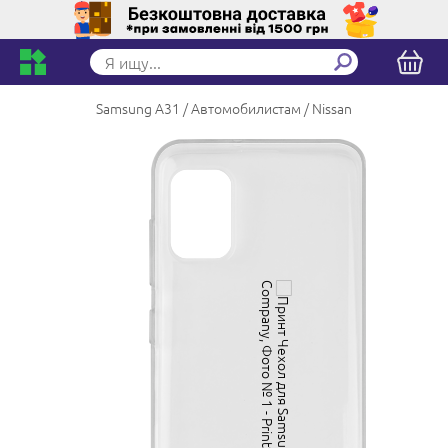
Samsung A31
Автомобилистам
Nissan