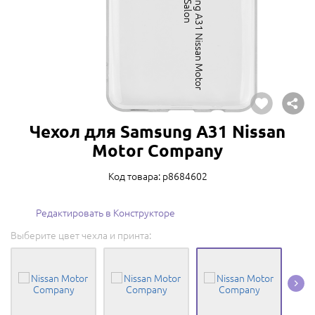
Чехол для Samsung A31 Nissan
Motor Company
Код товара: p8684602
Редактировать в Конструкторе
Выберите цвет чехла и принта: