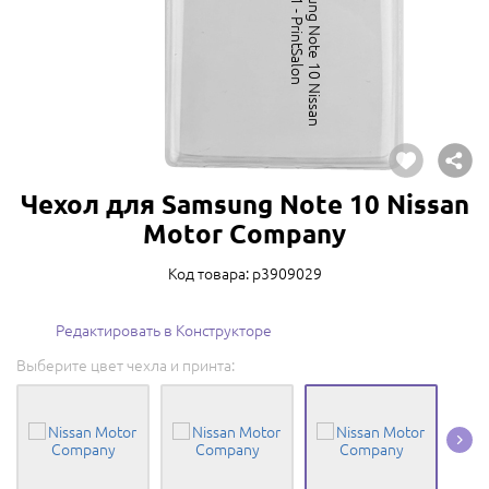
Чехол для Samsung Note 10 Nissan
Motor Company
Код товара: p3909029
Редактировать в Конструкторе
Выберите цвет чехла и принта: