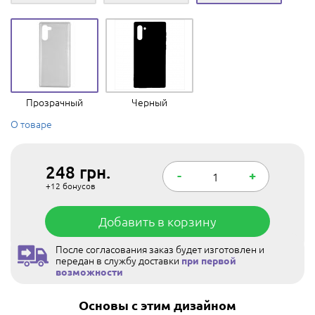
Прозрачный
Черный
О товаре
248
грн.
-
+
+12
бонусов
Добавить в корзину
После согласования заказ будет изготовлен и
передан в службу доставки
при первой
возможности
Основы с этим дизайном