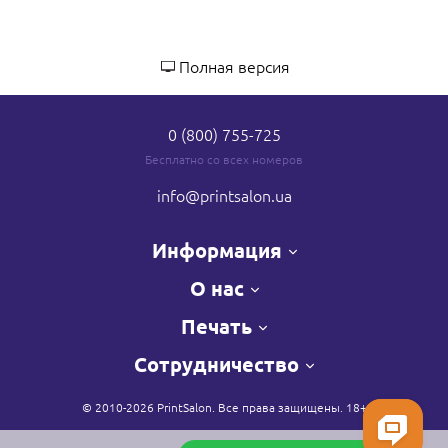
Полная версия
0 (800) 755-725
Бесплатно со всех номеров
info
@printsalon.ua
Информация
О нас
Печать
Сотрудничество
© 2010-2026 PrintSalon. Все права защищены. 18+