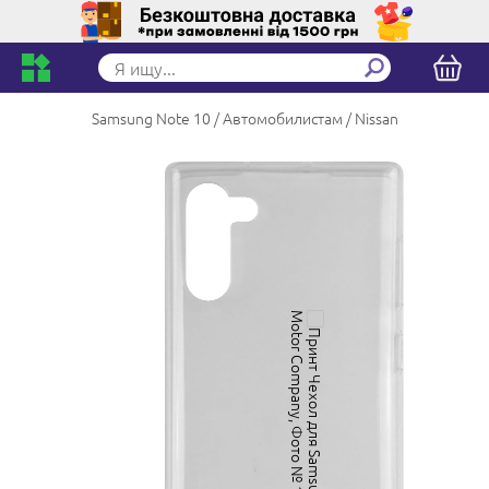
Samsung Note 10
Автомобилистам
Nissan