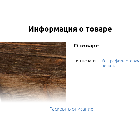
Информация о товаре
О товаре
Тип печати:
Ультрафиолетовая
печать
Раскрыть описание