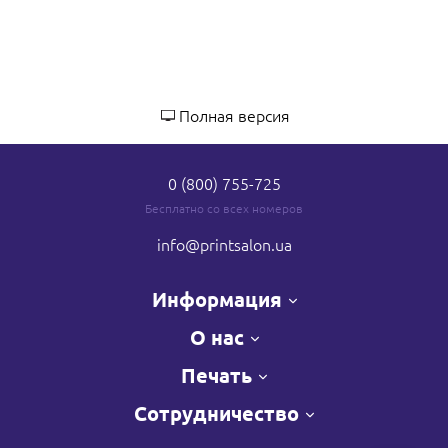
Полная версия
0 (800) 755-725
Бесплатно со всех номеров
info
@printsalon.ua
Информация
О нас
Печать
Сотрудничество