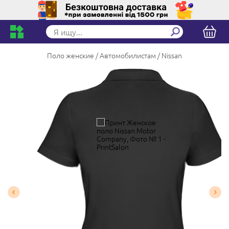
Поло женские
Автомобилистам
Nissan