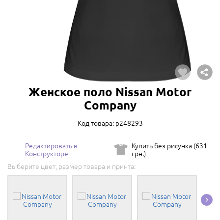
Женское поло Nissan Motor
Company
Код товара: p248293
Редактировать в
Купить без рисунка (631
Конструкторе
грн.)
Выберите цвет, размер товара и принта: