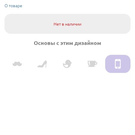
О товаре
Нет в наличии
Основы с этим дизайном