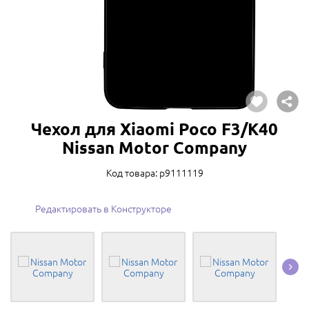
Чехол для Xiaomi Poco F3/K40
Nissan Motor Company
Код товара: p9111119
Редактировать в Конструкторе