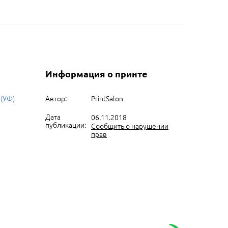
Информация о принте
 (УФ)
Автор:
PrintSalon
Дата
06.11.2018
публикации:
Сообщить о нарушении
прав