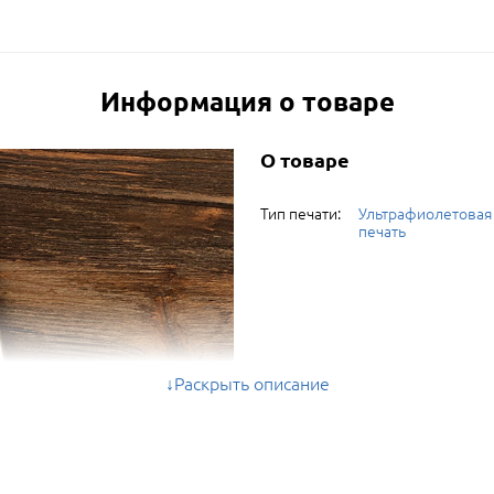
Информация о товаре
О товаре
Тип печати:
Ультрафиолетовая
печать
Раскрыть описание