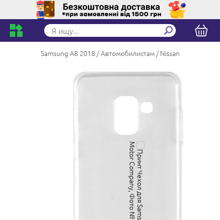
Samsung A8 2018
Автомобилистам
Nissan