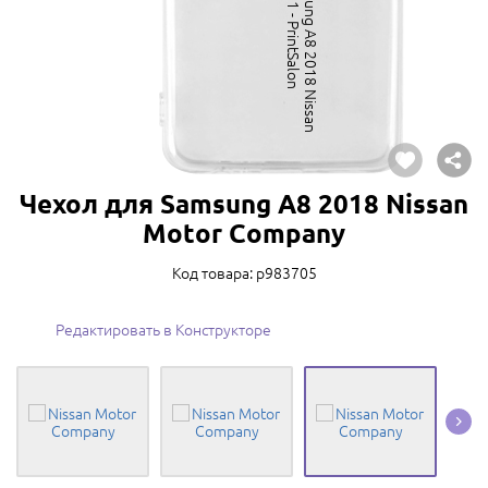
Чехол для Samsung A8 2018 Nissan
Motor Company
Код товара: p983705
Редактировать в Конструкторе