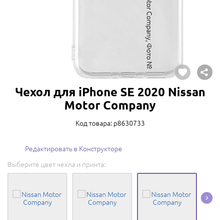
Чехол для iPhone SE 2020 Nissan
Motor Company
Код товара: p8630733
Редактировать в Конструкторе
Выберите цвет чехла и принта: