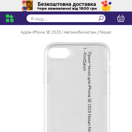
Apple iPhone SE 2020
Автомобилистам
Nissan