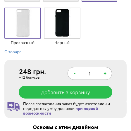
Прозрачный
Черный
О товаре
248
грн.
-
+
+12
бонусов
Добавить в корзину
После согласования заказ будет изготовлен и
передан в службу доставки
при первой
возможности
Основы с этим дизайном