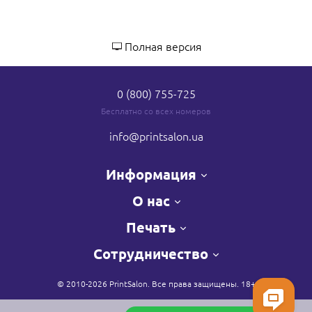
Полная версия
0 (800) 755-725
Бесплатно со всех номеров
info
@printsalon.ua
Информация
О нас
Печать
Сотрудничество
© 2010-2026 PrintSalon. Все права защищены. 18+