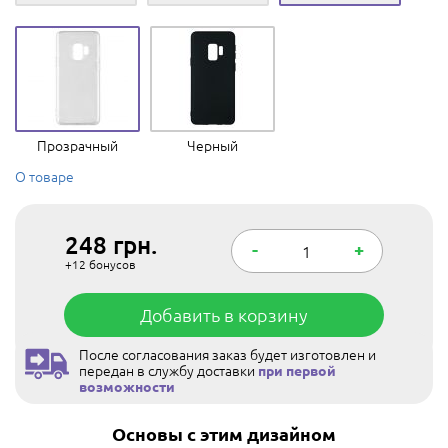
Прозрачный
Черный
О товаре
248
грн.
-
+
+12
бонусов
Добавить в корзину
После согласования заказ будет изготовлен и
передан в службу доставки
при первой
возможности
Основы с этим дизайном