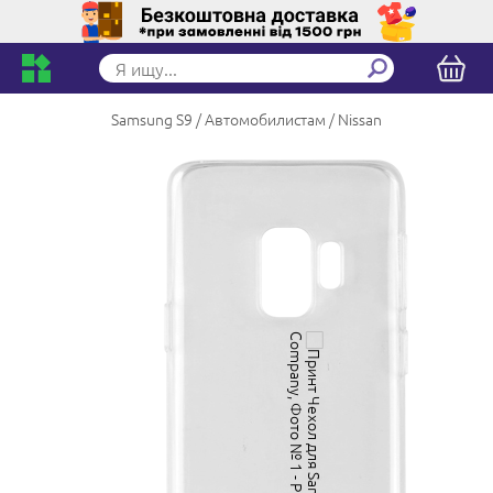
Samsung S9
Автомобилистам
Nissan