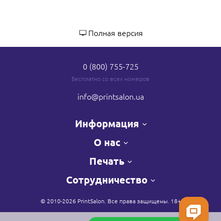
Полная версия
0 (800) 755-725
Бесплатно со всех номеров
info
@printsalon.ua
Информация
О нас
Печать
Сотрудничество
© 2010-2026 PrintSalon. Все права защищены. 18+