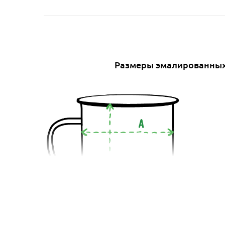
Размеры эмалированных