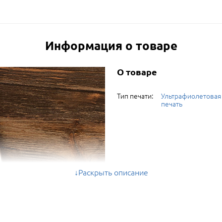
Информация о товаре
О товаре
Тип печати:
Ультрафиолетовая
печать
Раскрыть описание