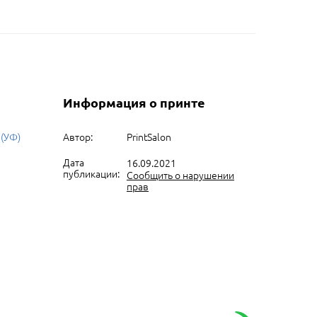
Информация о принте
 (УФ)
Автор:
PrintSalon
Дата
16.09.2021
публикации:
Сообщить о нарушении
прав