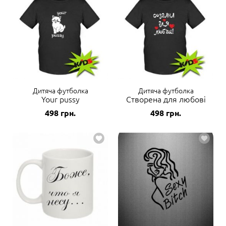
Дитяча футболка
Дитяча футболка
Your pussy
Створена для любові
498
грн.
498
грн.