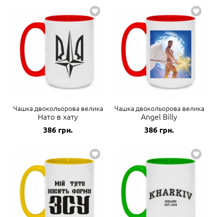
Чашка двокольорова велика
Чашка двокольорова велика
Нато в хату
Angel Billy
386
грн.
386
грн.