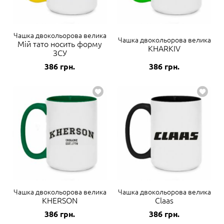
Чашка двокольорова велика
Чашка двокольорова велика
Мій тато носить форму
KHARKIV
ЗСУ
386
грн.
386
грн.
Чашка двокольорова велика
Чашка двокольорова велика
KHERSON
Claas
386
грн.
386
грн.