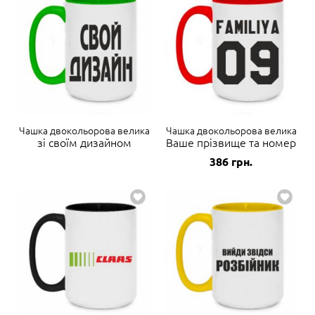
Чашка двокольорова велика
Чашка двокольорова велика
зі своїм дизайном
Ваше прізвище та номер
386
грн.