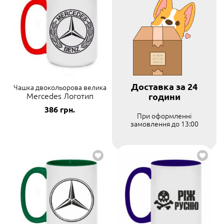
Доставка за 24
Чашка двокольорова велика
Mercedes Логотип
години
386
грн.
При оформленні
замовлення до 13:00