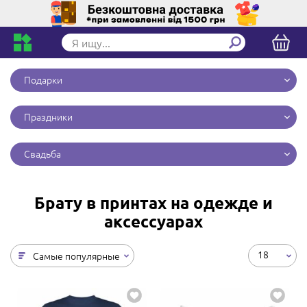
Подарки
Праздники
Свадьба
Брату в принтах на одежде и
аксессуарах
18
Самые популярные