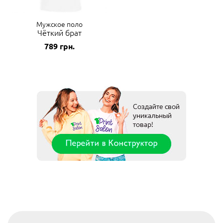
Мужское поло
Чёткий брат
789
грн.