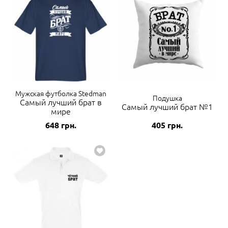
Мужская футболка Stedman
Подушка
Самый лучший брат в
Самый лучший брат №1
мире
648
грн.
405
грн.