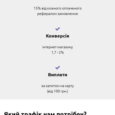
15% від кожного оплаченого
рефералом замовлення
Конверсія
інтернет-магазину
1,7 - 2%
Виплати
за запитом на карту
(від 100 грн.)
Який трафік нам потрібен?