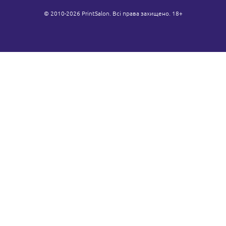
© 2010-2026 PrintSalon. Всі права захищено. 18+