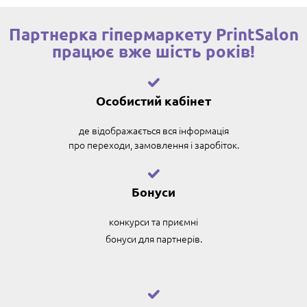
Партнерка гіпермаркету PrintSalon
працює вже шість років!
Особистий кабінет
де відображається вся інформація
про переходи, замовлення і заробіток.
Бонуси
конкурси та приємні
бонуси для партнерів.