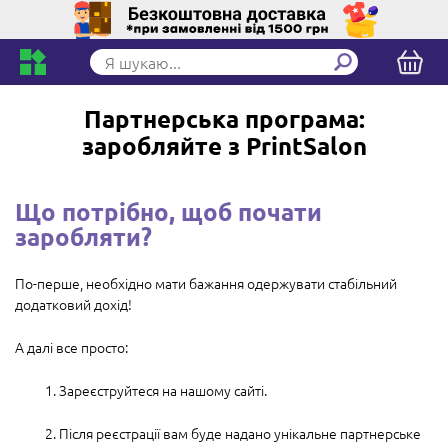
Партнерська програма:
заробляйте з PrintSalon
Що потрібно, щоб почати
заробляти?
По-перше, необхідно мати бажання одержувати стабільний
додатковий дохід!
А далі все просто:
1. Зареєструйтеся на нашому сайті.
2. Після реєстрації вам буде надано унікальне партнерське