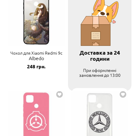
Доставка за 24
Чохол для Xiaomi Redmi 9c
Albedo
години
248
грн.
При оформленні
замовлення до 13:00