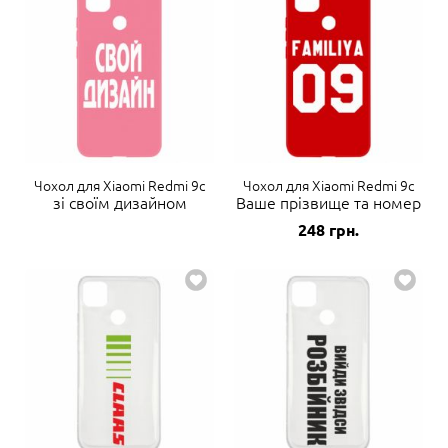
Чохол для Xiaomi Redmi 9c
Чохол для Xiaomi Redmi 9c
зі своїм дизайном
Ваше прізвище та номер
248
грн.