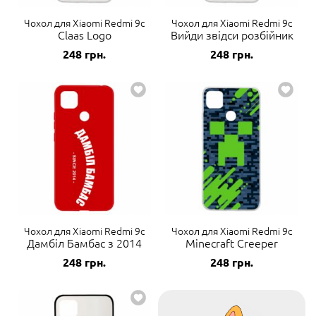
Чохол для Xiaomi Redmi 9c
Чохол для Xiaomi Redmi 9c
Claas Logo
Вийди звідси розбійник
248
грн.
248
грн.
Чохол для Xiaomi Redmi 9c
Чохол для Xiaomi Redmi 9c
Дамбіл Бамбас з 2014
Minecraft Creeper
248
грн.
248
грн.