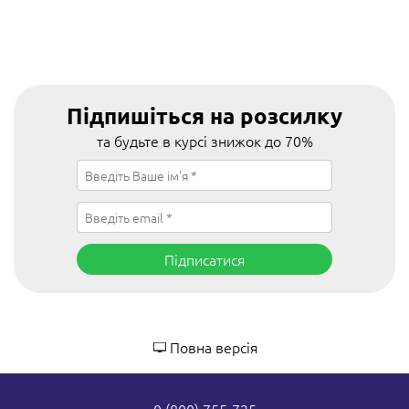
Підпишіться на розсилку
та будьте в курсі знижок до 70%
Підписатися
Повна версія