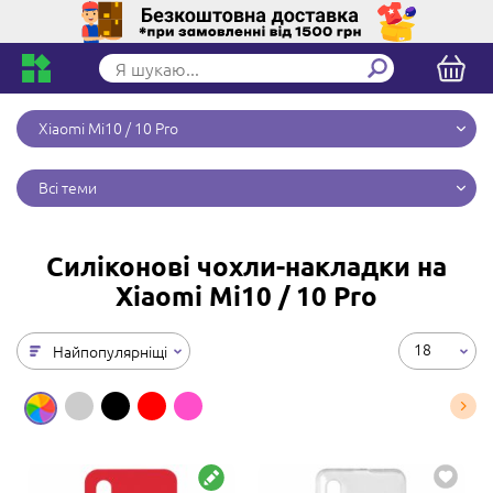
Xiaomi Mi10 / 10 Pro
Всі теми
Силіконові чохли-накладки на
Xiaomi Mi10 / 10 Pro
18
Найпопулярніщі