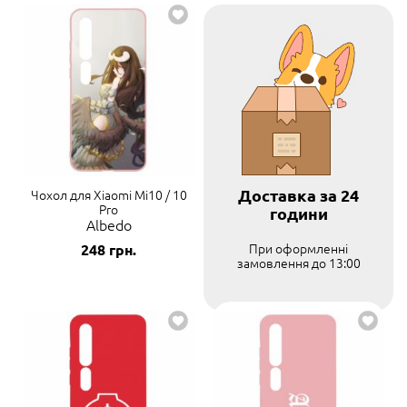
Доставка за 24
Чохол для Xiaomi Mi10 / 10
Pro
години
Albedo
При оформленні
248
грн.
замовлення до 13:00