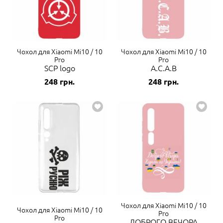
Чохол для Xiaomi Mi10 / 10
Чохол для Xiaomi Mi10 / 10
Pro
Pro
SCP logo
A.C.A.B
248
грн.
248
грн.
Чохол для Xiaomi Mi10 / 10
Чохол для Xiaomi Mi10 / 10
Pro
Pro
ДОБРОГО ВЕЧОРА