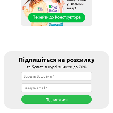
Підпишіться на розсилку
та будьте в курсі знижок до 70%
Підписатися