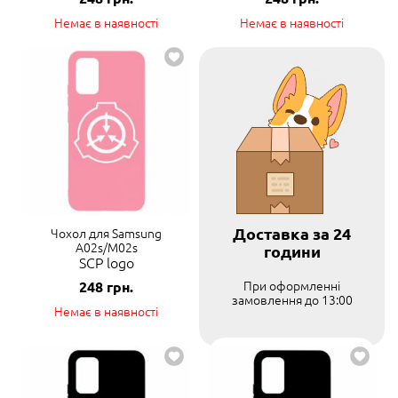
Немає в наявності
Немає в наявності
Доставка за 24
Чохол для Samsung
A02s/M02s
години
SCP logo
При оформленні
248
грн.
замовлення до 13:00
Немає в наявності