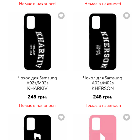
Немає в наявності
Немає в наявності
Чохол для Samsung
Чохол для Samsung
A02s/M02s
A02s/M02s
KHARKIV
KHERSON
248
грн.
248
грн.
Немає в наявності
Немає в наявності