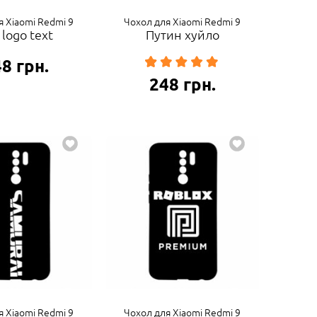
я Xiaomi Redmi 9
Чохол для Xiaomi Redmi 9
 logo text
Путин хуйло
48
грн.
248
грн.
я Xiaomi Redmi 9
Чохол для Xiaomi Redmi 9