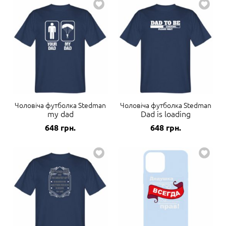
Чоловіча футболка Stedman
Чоловіча футболка Stedman
my dad
Dad is loading
648
грн.
648
грн.