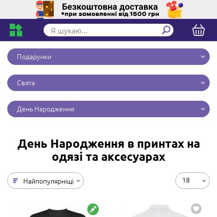
Подарунки
Свята
День Народження
День Народження в принтах на
одязі та аксесуарах
18
Найпопулярніщі