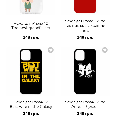
Чохол для iPhone 12 Pro
Чохол для iPhone 12
Так виглядає кращий
The best grandfather
тато
248
грн.
248
грн.
Чохол для iPhone 12
Чохол для iPhone 12 Pro
Best wife in the Galaxy
Ангел і Демон
248
грн.
248
грн.