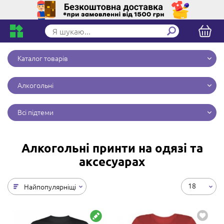
Каталог товарів
Алкогольні
Всі підтеми
Алкогольні принти на одязі та
аксесуарах
18
Найпопулярніщі