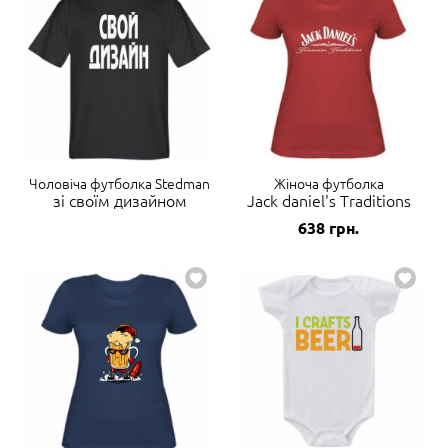
Чоловіча футболка Stedman
Жіноча футболка
зі своїм дизайном
Jack daniel's Traditions
638
грн.