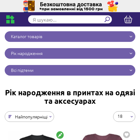
Каталог товарів
Рік народження
Всі підтеми
Рік народження в принтах на одязі
та аксесуарах
18
Найпопулярніщі