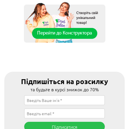
Підпишіться на розсилку
та будьте в курсі знижок до 70%
Підписатися