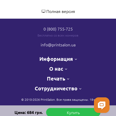
Полная версия
0 (800) 755-725
Бесплатно со всех номеров
info
@printsalon.ua
Информация
О нас
Печать
Сотрудничество
© 2010-2026 PrintSalon. Все права защищены. 18+
Цена:
684
грн.
Купить