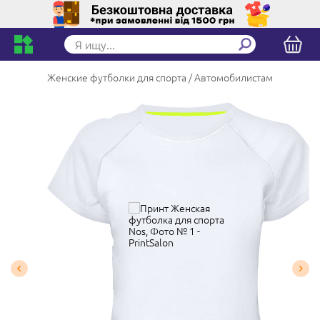
Женские футболки для спорта
Автомобилистам