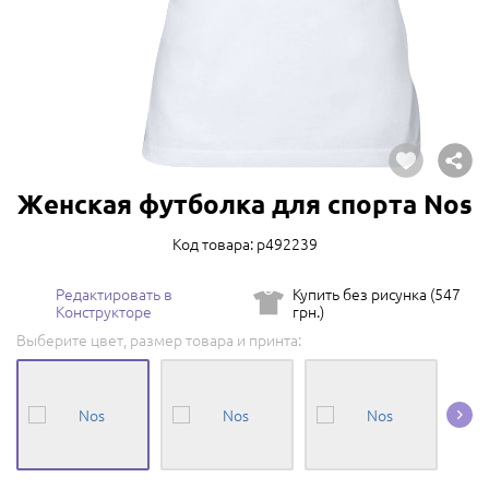
Женская футболка для спорта Nos
Код товара: p492239
Редактировать в
Купить без рисунка (547
Конструкторе
грн.)
Выберите цвет, размер товара и принта: