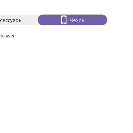
сессуары
Чехлы
Huawei