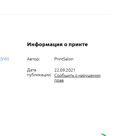
Информация о принте
 (УФ)
Автор:
PrintSalon
Дата
22.09.2021
публикации:
Сообщить о нарушении
прав