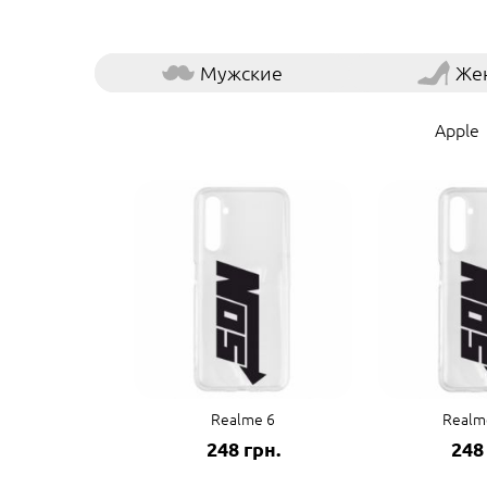
Мужские
Же
Apple
Realme 6
Realm
248 грн.
248