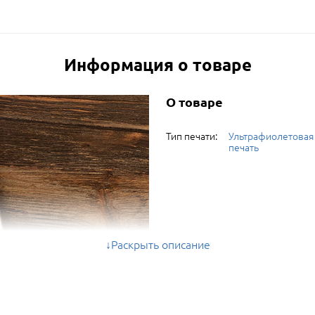
Информация о товаре
О товаре
Тип печати:
Ультрафиолетовая
печать
Раскрыть описание