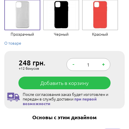
Прозрачный
Черный
Красный
О товаре
248
грн.
-
+
+12
бонусов
Добавить в корзину
После согласования заказ будет изготовлен и
передан в службу доставки
при первой
возможности
Основы с этим дизайном