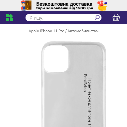
Apple iPhone 11 Pro
Автомобилистам