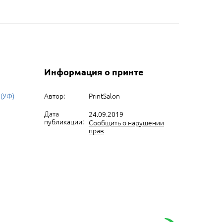
Информация о принте
 (УФ)
Автор:
PrintSalon
Дата
24.09.2019
публикации:
Сообщить о нарушении
прав