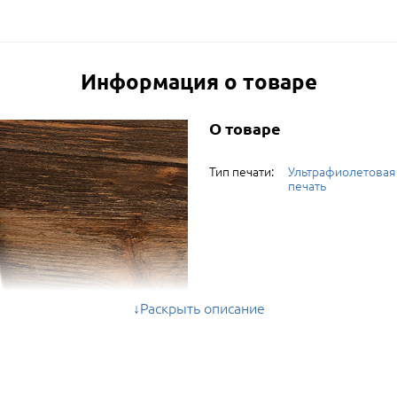
Информация о товаре
О товаре
Тип печати:
Ультрафиолетовая
печать
Раскрыть описание