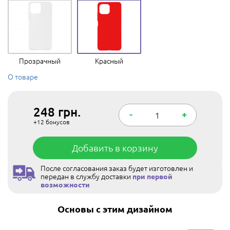
Прозрачный
Красный
О товаре
248
грн.
-
+
+12
бонусов
Добавить в корзину
После согласования заказ будет изготовлен и
передан в службу доставки
при первой
возможности
Основы с этим дизайном