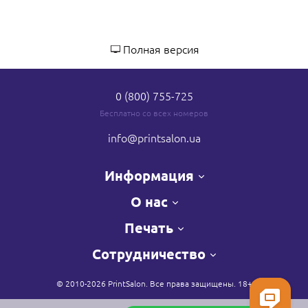
Полная версия
0 (800) 755-725
Бесплатно со всех номеров
info
@printsalon.ua
Информация
О нас
Печать
Сотрудничество
© 2010-2026 PrintSalon. Все права защищены. 18+