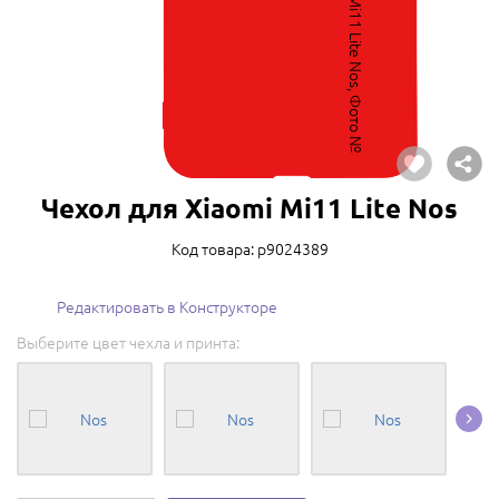
Чехол для Xiaomi Mi11 Lite Nos
Код товара: p9024389
Редактировать в Конструкторе
Выберите цвет чехла и принта: