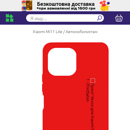
Xiaomi Mi11 Lite
Автомобилистам