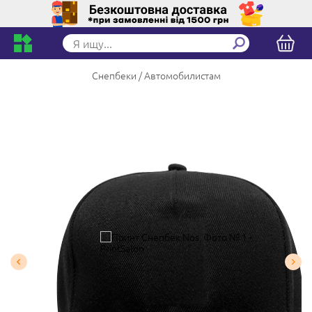
Снепбеки
Автомобилистам