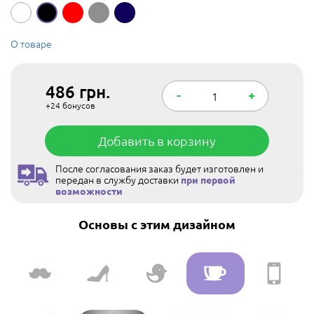
О товаре
486
грн.
-
+
+24
бонусов
Добавить в корзину
После согласования заказ будет изготовлен и
передан в службу доставки
при первой
возможности
Основы с этим дизайном