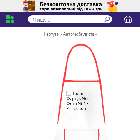
Фартуки
Автомобилистам