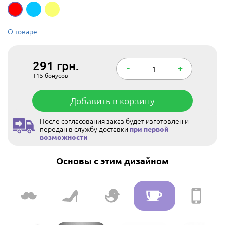
О товаре
291
грн.
-
+
+15
бонусов
Добавить в корзину
После согласования заказ будет изготовлен и
передан в службу доставки
при первой
возможности
Основы с этим дизайном